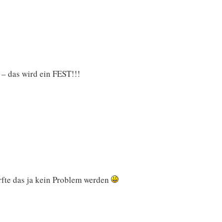
 – das wird ein FEST!!!
rfte das ja kein Problem werden