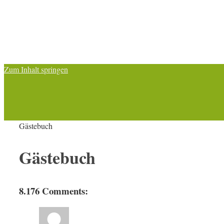
Zum Inhalt springen
Gästebuch
Gästebuch
8.176 Comments: