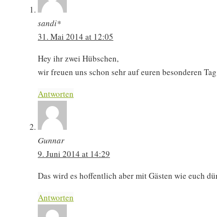
sandi*
31. Mai 2014 at 12:05
Hey ihr zwei Hübschen,
wir freuen uns schon sehr auf euren besonderen Tag
Antworten
Gunnar
9. Juni 2014 at 14:29
Das wird es hoffentlich aber mit Gästen wie euch dü
Antworten