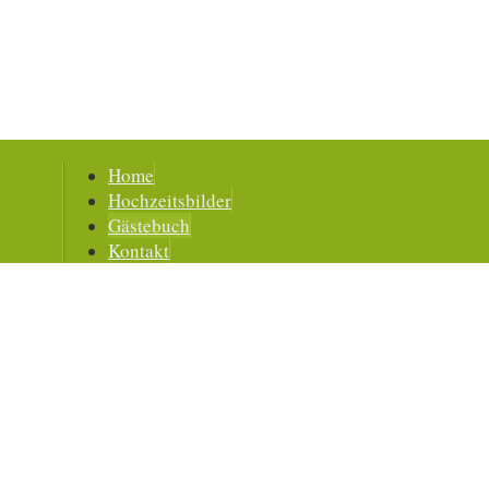
Home
Hochzeitsbilder
Gästebuch
Kontakt